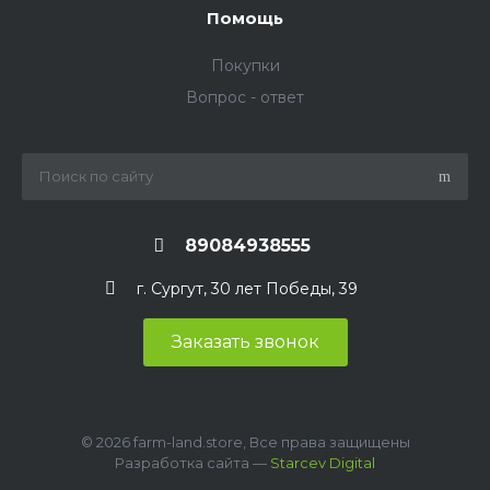
Помощь
Покупки
Вопрос - ответ
89084938555
г. Сургут, 30 лет Победы, 39
Заказать звонок
© 2026 farm-land.store, Все права защищены
Разработка сайта —
Starcev Digital