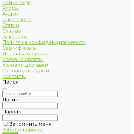
Чай и кофе
Ягоды
Акции
О магазине
Статьи
Отзывы
Вакансии
Политика конфиденциальности
Сертификаты
Доставка и оплата
Условия оплаты
Условия доставки
Оптовые продажи
Контакты
Поиск
Логин
Пароль
Запомнить меня
Забыли пароль?