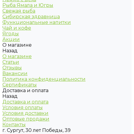
Рыба Ямала и Югры
Свежая рыба
Сибирская здравница
Функциональные напитки
Чай и кофе
Ягоды
Акции
О магазине
Назад
О магазине
Статьи
Отзывы
Вакансии
Политика конфиденциальности
Сертификаты
Доставка и оплата
Назад
Доставка и оплата
Условия оплаты
Условия доставки
Оптовые продажи
Контакты
г. Сургут, 30 лет Победы, 39