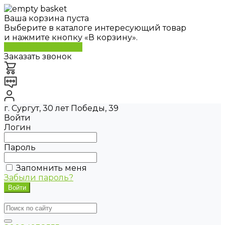
Ваша корзина пуста
Выберите в каталоге интересующий товар
и нажмите кнопку «В корзину».
Перейти в каталог
Заказать звонок
г. Сургут, 30 лет Победы, 39
Войти
Логин
Пароль
Запомнить меня
Забыли пароль?