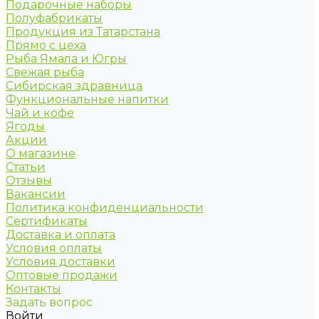
Подарочные наборы
Полуфабрикаты
Продукция из Татарстана
Прямо с цеха
Рыба Ямала и Югры
Свежая рыба
Сибирская здравница
Функциональные напитки
Чай и кофе
Ягоды
Акции
О магазине
Статьи
Отзывы
Вакансии
Политика конфиденциальности
Сертификаты
Доставка и оплата
Условия оплаты
Условия доставки
Оптовые продажи
Контакты
Задать вопрос
Войти