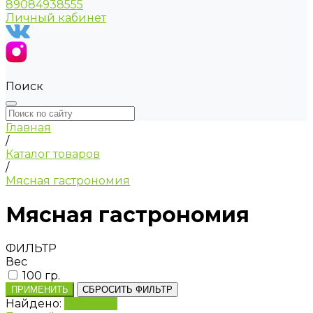
89084938555
Личный кабинет
Поиск
Главная
/
Каталог товаров
/
Мясная гастрономия
Мясная гастрономия
ФИЛЬТР
Вес
100 гр.
ПРИМЕНИТЬ
СБРОСИТЬ ФИЛЬТР
Найдено:
Показать