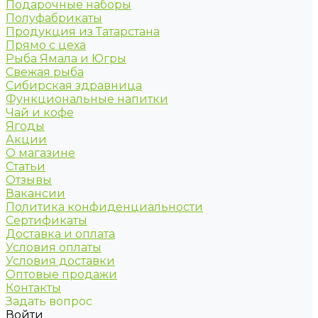
Подарочные наборы
Полуфабрикаты
Продукция из Татарстана
Прямо с цеха
Рыба Ямала и Югры
Свежая рыба
Сибирская здравница
Функциональные напитки
Чай и кофе
Ягоды
Акции
О магазине
Статьи
Отзывы
Вакансии
Политика конфиденциальности
Сертификаты
Доставка и оплата
Условия оплаты
Условия доставки
Оптовые продажи
Контакты
Задать вопрос
Войти