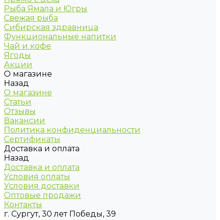
Рыба Ямала и Югры
Свежая рыба
Сибирская здравница
Функциональные напитки
Чай и кофе
Ягоды
Акции
О магазине
Назад
О магазине
Статьи
Отзывы
Вакансии
Политика конфиденциальности
Сертификаты
Доставка и оплата
Назад
Доставка и оплата
Условия оплаты
Условия доставки
Оптовые продажи
Контакты
г. Сургут, 30 лет Победы, 39