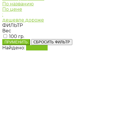
По названию
По цене
:
дешевле
дороже
ФИЛЬТР
Вес
100 гр.
ПРИМЕНИТЬ
СБРОСИТЬ ФИЛЬТР
Найдено:
Показать