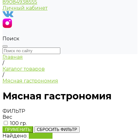
89084938555
Личный кабинет
Поиск
Главная
/
Каталог товаров
/
Мясная гастрономия
Мясная гастрономия
ФИЛЬТР
Вес
100 гр.
ПРИМЕНИТЬ
СБРОСИТЬ ФИЛЬТР
Найдено:
Показать