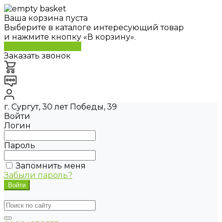
Ваша корзина пуста
Выберите в каталоге интересующий товар
и нажмите кнопку «В корзину».
Перейти в каталог
Заказать звонок
г. Сургут, 30 лет Победы, 39
Войти
Логин
Пароль
Запомнить меня
Забыли пароль?