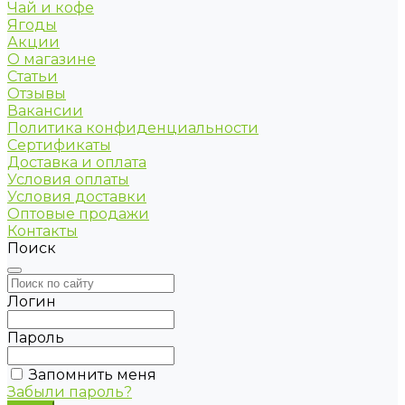
Чай и кофе
Ягоды
Акции
О магазине
Статьи
Отзывы
Вакансии
Политика конфиденциальности
Сертификаты
Доставка и оплата
Условия оплаты
Условия доставки
Оптовые продажи
Контакты
Поиск
Логин
Пароль
Запомнить меня
Забыли пароль?