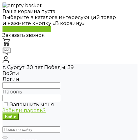
Ваша корзина пуста
Выберите в каталоге интересующий товар
и нажмите кнопку «В корзину».
Перейти в каталог
Заказать звонок
г. Сургут, 30 лет Победы, 39
Войти
Логин
Пароль
Запомнить меня
Забыли пароль?