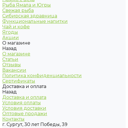
Рыба Ямала и Югры
Свежая рыба
Сибирская здравница
Функциональные напитки
Чай и кофе
Ягоды
Акции
О магазине
Назад
О магазине
Статьи
Отзывы
Вакансии
Политика конфиденциальности
Сертификаты
Доставка и оплата
Назад
Доставка и оплата
Условия оплаты
Условия доставки
Оптовые продажи
Контакты
г. Сургут, 30 лет Победы, 39