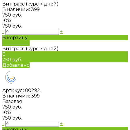
Витграсс (курс 7 дней)
В наличии: 399
750 руб.
-0%
750 руб.
-
+
В корзину
Добавлено
Витграсс (курс 7 дней)
0
750 руб.
Добавлено
Артикул:
00292
В наличии: 399
Базовая
750 руб.
-0%
750 руб.
-
+
В корзину