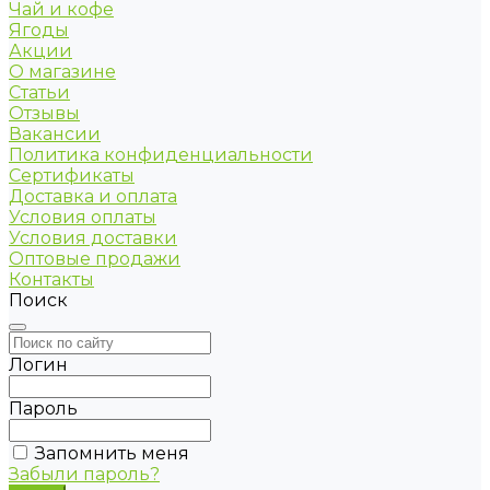
Чай и кофе
Ягоды
Акции
О магазине
Статьи
Отзывы
Вакансии
Политика конфиденциальности
Сертификаты
Доставка и оплата
Условия оплаты
Условия доставки
Оптовые продажи
Контакты
Поиск
Логин
Пароль
Запомнить меня
Забыли пароль?