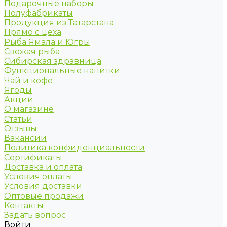
Подарочные наборы
Полуфабрикаты
Продукция из Татарстана
Прямо с цеха
Рыба Ямала и Югры
Свежая рыба
Сибирская здравница
Функциональные напитки
Чай и кофе
Ягоды
Акции
О магазине
Статьи
Отзывы
Вакансии
Политика конфиденциальности
Сертификаты
Доставка и оплата
Условия оплаты
Условия доставки
Оптовые продажи
Контакты
Задать вопрос
Войти