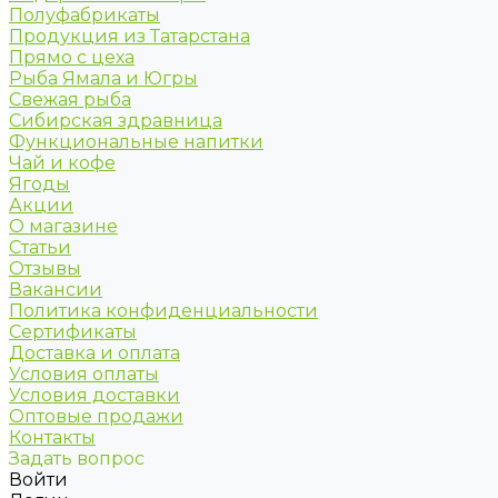
Полуфабрикаты
Продукция из Татарстана
Прямо с цеха
Рыба Ямала и Югры
Свежая рыба
Сибирская здравница
Функциональные напитки
Чай и кофе
Ягоды
Акции
О магазине
Статьи
Отзывы
Вакансии
Политика конфиденциальности
Сертификаты
Доставка и оплата
Условия оплаты
Условия доставки
Оптовые продажи
Контакты
Задать вопрос
Войти