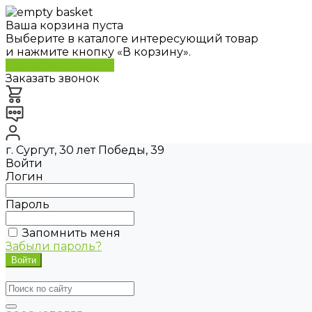
Ваша корзина пуста
Выберите в каталоге интересующий товар
и нажмите кнопку «В корзину».
Перейти в каталог
Заказать звонок
г. Сургут, 30 лет Победы, 39
Войти
Логин
Пароль
Запомнить меня
Забыли пароль?