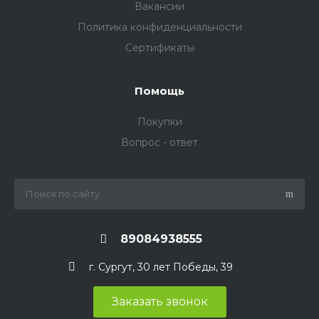
Вакансии
Политика конфиденциальности
Сертификаты
Помощь
Покупки
Вопрос - ответ
89084938555
г. Сургут, 30 лет Победы, 39
Заказать звонок