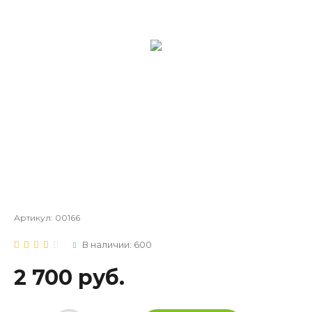
Артикул:
00166
В наличии: 600
2 700 руб.