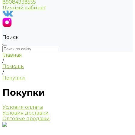
89084938555
Личный кабинет
Поиск
Главная
/
Помощь
/
Покупки
Покупки
Условия оплаты
Условия доставки
Оптовые продажи