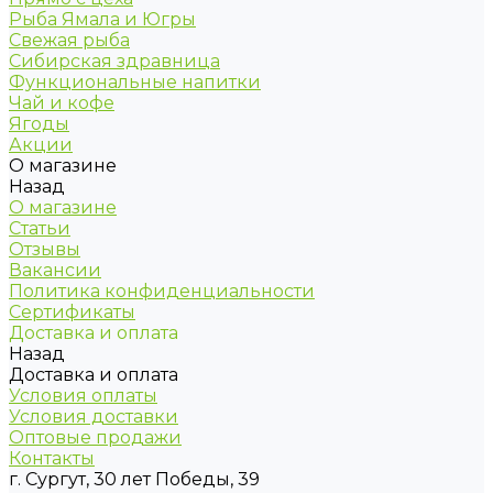
Рыба Ямала и Югры
Свежая рыба
Сибирская здравница
Функциональные напитки
Чай и кофе
Ягоды
Акции
О магазине
Назад
О магазине
Статьи
Отзывы
Вакансии
Политика конфиденциальности
Сертификаты
Доставка и оплата
Назад
Доставка и оплата
Условия оплаты
Условия доставки
Оптовые продажи
Контакты
г. Сургут, 30 лет Победы, 39