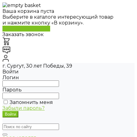
Ваша корзина пуста
Выберите в каталоге интересующий товар
и нажмите кнопку «В корзину».
Перейти в каталог
Заказать звонок
г. Сургут, 30 лет Победы, 39
Войти
Логин
Пароль
Запомнить меня
Забыли пароль?