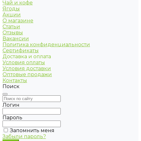
Чай и кофе
Ягоды
Акции
О магазине
Статьи
Отзывы
Вакансии
Политика конфиденциальности
Сертификаты
Доставка и оплата
Условия оплаты
Условия доставки
Оптовые продажи
Контакты
Поиск
Логин
Пароль
Запомнить меня
Забыли пароль?