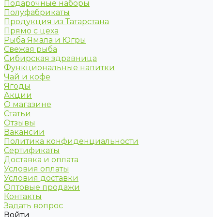
Подарочные наборы
Полуфабрикаты
Продукция из Татарстана
Прямо с цеха
Рыба Ямала и Югры
Свежая рыба
Сибирская здравница
Функциональные напитки
Чай и кофе
Ягоды
Акции
О магазине
Статьи
Отзывы
Вакансии
Политика конфиденциальности
Сертификаты
Доставка и оплата
Условия оплаты
Условия доставки
Оптовые продажи
Контакты
Задать вопрос
Войти