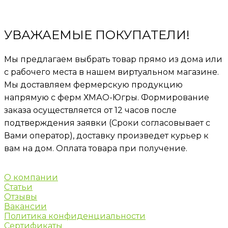
УВАЖАЕМЫЕ ПОКУПАТЕЛИ!
Мы предлагаем выбрать товар прямо из дома или
с рабочего места в нашем виртуальном магазине.
Мы доставляем фермерскую продукцию
напрямую с ферм ХМАО-Югры. Формирование
заказа осуществляется от 12 часов после
подтверждения заявки (Сроки согласовывает с
Вами оператор), доставку произведет курьер к
вам на дом. Оплата товара при получение.
О компании
Статьи
Отзывы
Вакансии
Политика конфиденциальности
Сертификаты