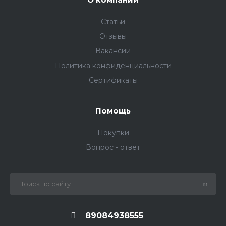
Статьи
Отзывы
Вакансии
Политика конфиденциальности
Сертификаты
Помощь
Покупки
Вопрос - ответ
89084938555