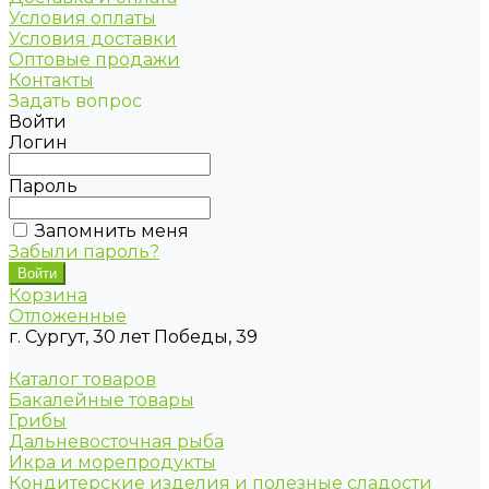
Условия оплаты
Условия доставки
Оптовые продажи
Контакты
Задать вопрос
Войти
Логин
Пароль
Запомнить меня
Забыли пароль?
Корзина
Отложенные
г. Сургут, 30 лет Победы, 39
Каталог товаров
Бакалейные товары
Грибы
Дальневосточная рыба
Икра и морепродукты
Кондитерские изделия и полезные сладости