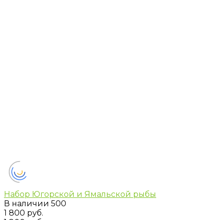
Набор Югорской и Ямальской рыбы
В наличии
500
1 800 руб.