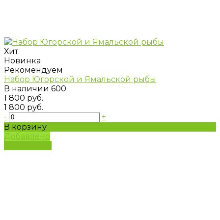
Хит
Новинка
Рекомендуем
Набор Югорской и Ямальской рыбы
В наличии
600
1 800 руб.
1 800 руб.
-
+
В корзину
Добавлено
Подробнее