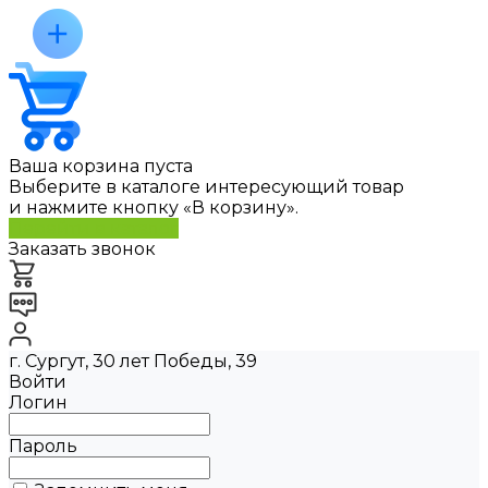
Ваша корзина пуста
Выберите в каталоге интересующий товар
и нажмите кнопку «В корзину».
Перейти в каталог
Заказать звонок
г. Сургут, 30 лет Победы, 39
Войти
Логин
Пароль