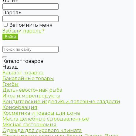
Логин
Пароль
Запомнить меня
Забыли пароль?
Каталог товаров
Назад
Каталог товаров
Бакалейные товары
Грибы
Дальневосточная рыба
Икра и морепродукты
Кондитерские изделия и полезные сладости
Консервация
Косметика и товары для дома
Масла целебные сыродавленные
Мясная гастрономия
Одежда для сурового климата