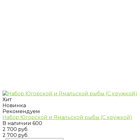
Хит
Новинка
Рекомендуем
Набор Югорской и Ямальской рыбы (С кружкой)
В наличии
600
2 700 руб.
2 700 руб.