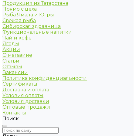
Продукция из Татарстана
Прямо с цеха
Рыба Ямала и Югры
Свежая рыба
Сибирская здравница
Функциональные напитки
Чай и кофе
Ягоды
Акции
О магазине
Статьи
Отзывы
Вакансии
Политика конфиденциальности
Сертификаты
Доставка и оплата
Условия оплаты
Условия доставки
Оптовые продажи
Контакты
Поиск