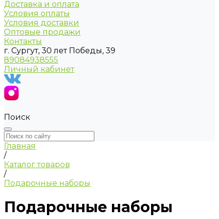
Доставка и оплата
Условия оплаты
Условия доставки
Оптовые продажи
Контакты
г. Сургут, 30 лет Победы, 39
89084938555
Личный кабинет
Поиск
Главная
/
Каталог товаров
/
Подарочные наборы
Подарочные наборы