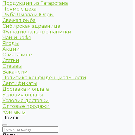
Продукция из Татарстана
Прямо с цеха
Рыба Ямала и Югры
Свежая рыба
Сибирская здравница
Функциональные напитки
Чай и кофе
Ягоды
Акции
О магазине
Статьи
Отзывы
Вакансии
Политика конфиденциальности
Сертификаты
Доставка и оплата
Условия оплаты
Условия доставки
Оптовые продажи
Контакты
Поиск