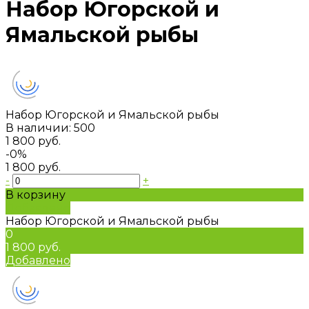
Набор Югорской и
Ямальской рыбы
Набор Югорской и Ямальской рыбы
В наличии: 500
1 800 руб.
-0%
1 800 руб.
-
+
В корзину
Добавлено
Набор Югорской и Ямальской рыбы
0
1 800 руб.
Добавлено