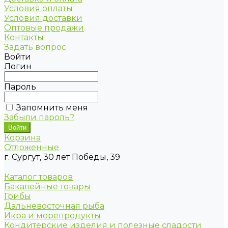
Условия оплаты
Условия доставки
Оптовые продажи
Контакты
Задать вопрос
Войти
Логин
Пароль
Запомнить меня
Забыли пароль?
Корзина
Отложенные
г. Сургут, 30 лет Победы, 39
Каталог товаров
Бакалейные товары
Грибы
Дальневосточная рыба
Икра и морепродукты
Кондитерские изделия и полезные сладости