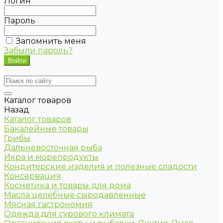
Логин
Пароль
Запомнить меня
Забыли пароль?
Каталог товаров
Назад
Каталог товаров
Бакалейные товары
Грибы
Дальневосточная рыба
Икра и морепродукты
Кондитерские изделия и полезные сладости
Консервация
Косметика и товары для дома
Масла целебные сыродавленные
Мясная гастрономия
Одежда для сурового климата