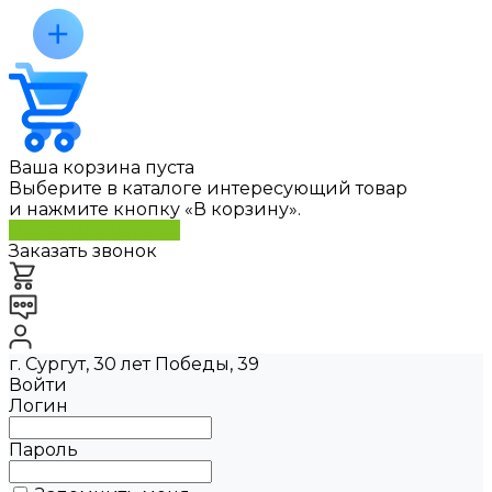
Ваша корзина пуста
Выберите в каталоге интересующий товар
и нажмите кнопку «В корзину».
Перейти в каталог
Заказать звонок
г. Сургут, 30 лет Победы, 39
Войти
Логин
Пароль