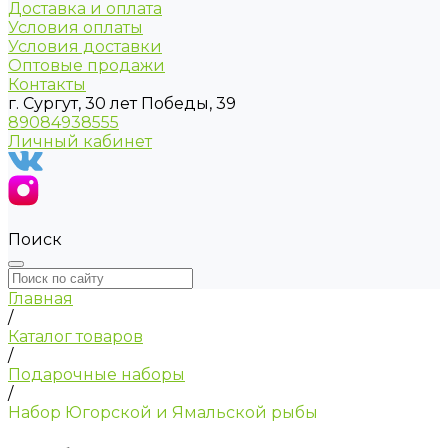
Доставка и оплата
Условия оплаты
Условия доставки
Оптовые продажи
Контакты
г. Сургут, 30 лет Победы, 39
89084938555
Личный кабинет
Поиск
Главная
/
Каталог товаров
/
Подарочные наборы
/
Набор Югорской и Ямальской рыбы