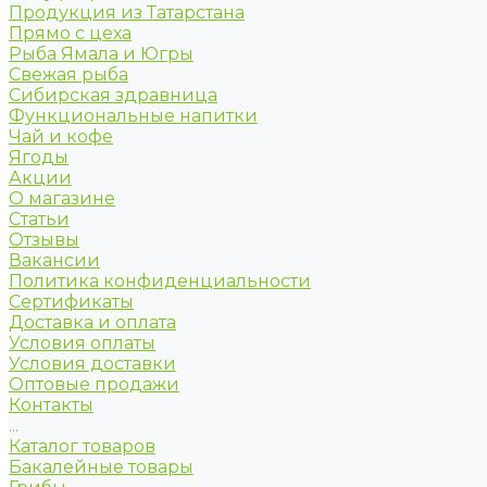
Продукция из Татарстана
Прямо с цеха
Рыба Ямала и Югры
Свежая рыба
Сибирская здравница
Функциональные напитки
Чай и кофе
Ягоды
Акции
О магазине
Статьи
Отзывы
Вакансии
Политика конфиденциальности
Сертификаты
Доставка и оплата
Условия оплаты
Условия доставки
Оптовые продажи
Контакты
...
Каталог товаров
Бакалейные товары