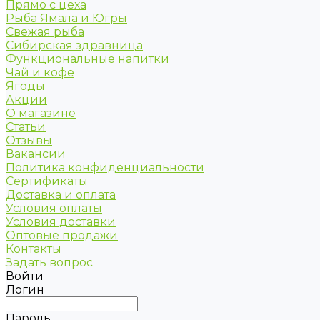
Прямо с цеха
Рыба Ямала и Югры
Свежая рыба
Сибирская здравница
Функциональные напитки
Чай и кофе
Ягоды
Акции
О магазине
Статьи
Отзывы
Вакансии
Политика конфиденциальности
Сертификаты
Доставка и оплата
Условия оплаты
Условия доставки
Оптовые продажи
Контакты
Задать вопрос
Войти
Логин
Пароль