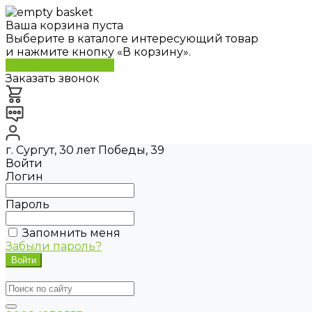
Ваша корзина пуста
Выберите в каталоге интересующий товар
и нажмите кнопку «В корзину».
Перейти в каталог
Заказать звонок
г. Сургут, 30 лет Победы, 39
Войти
Логин
Пароль
Запомнить меня
Забыли пароль?