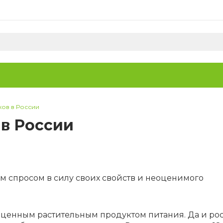
хов в России
 в России
м спросом в силу своих свойств и неоценимого
 ценным растительным продуктом питания. Да и рос