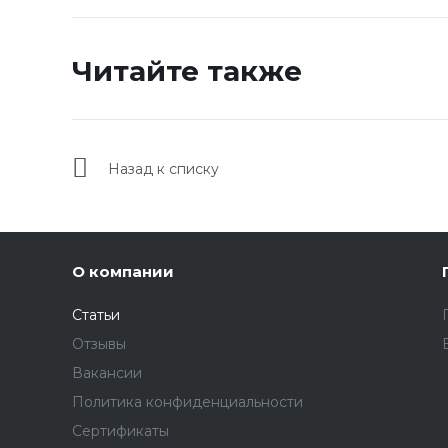
Читайте также
Назад к списку
О компании
Статьи
Отзывы
Вакансии
Политика конфиденциальности
Сертификаты