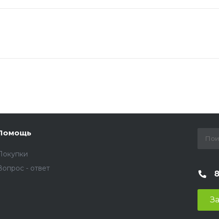
Помощь
Покупки
Вопрос - ответ
За