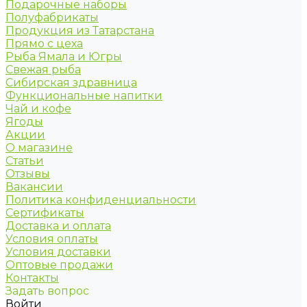
Подарочные наборы
Полуфабрикаты
Продукция из Татарстана
Прямо с цеха
Рыба Ямала и Югры
Свежая рыба
Сибирская здравница
Функциональные напитки
Чай и кофе
Ягоды
Акции
О магазине
Статьи
Отзывы
Вакансии
Политика конфиденциальности
Сертификаты
Доставка и оплата
Условия оплаты
Условия доставки
Оптовые продажи
Контакты
Задать вопрос
Войти