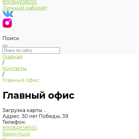
89084938555
Личный кабинет
Поиск
Главная
/
Контакты
/
Главный офис
Главный офис
Загрузка карты ...
Адрес:
30 лет Победы, 39
Телефон:
89084938555
Вернуться