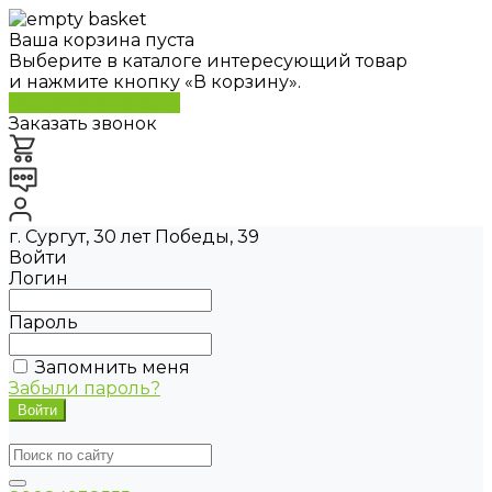
Ваша корзина пуста
Выберите в каталоге интересующий товар
и нажмите кнопку «В корзину».
Перейти в каталог
Заказать звонок
г. Сургут, 30 лет Победы, 39
Войти
Логин
Пароль
Запомнить меня
Забыли пароль?