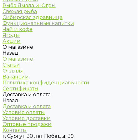
Рыба Ямала и Югры
Свежая рыба
Сибирская здравница
Функциональные напитки
Чай и кофе
Ягоды
Акции
О магазине
Назад
О магазине
Статьи
Отзывы
Вакансии
Политика конфиденциальности
Сертификаты
Доставка и оплата
Назад
Доставка и оплата
Условия оплаты
Условия доставки
Оптовые продажи
Контакты
г. Сургут, 30 лет Победы, 39