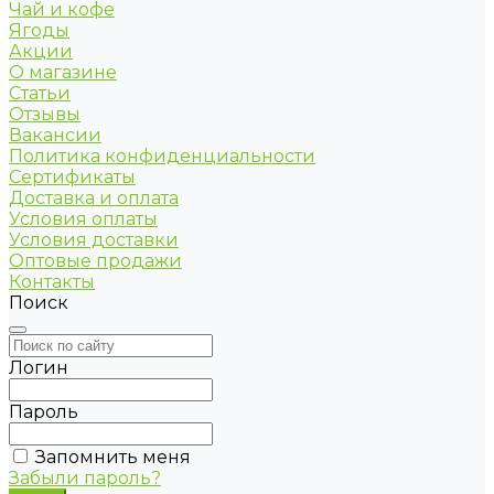
Чай и кофе
Ягоды
Акции
О магазине
Статьи
Отзывы
Вакансии
Политика конфиденциальности
Сертификаты
Доставка и оплата
Условия оплаты
Условия доставки
Оптовые продажи
Контакты
Поиск
Логин
Пароль
Запомнить меня
Забыли пароль?