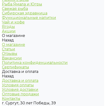
Рыба Ямала и Югры
Свежая рыба
Сибирская здравница
Функциональные напитки
Чай и кофе
Ягоды
Акции
О магазине
Назад
О магазине
Статьи
Отзывы
Вакансии
Политика конфиденциальности
Сертификаты
Доставка и оплата
Назад
Доставка и оплата
Условия оплаты
Условия доставки
Оптовые продажи
Контакты
г. Сургут, 30 лет Победы, 39