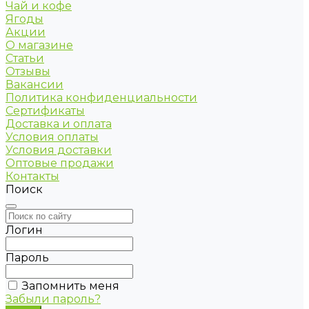
Чай и кофе
Ягоды
Акции
О магазине
Статьи
Отзывы
Вакансии
Политика конфиденциальности
Сертификаты
Доставка и оплата
Условия оплаты
Условия доставки
Оптовые продажи
Контакты
Поиск
Логин
Пароль
Запомнить меня
Забыли пароль?