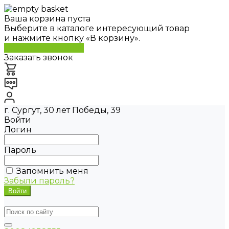
Ваша корзина пуста
Выберите в каталоге интересующий товар
и нажмите кнопку «В корзину».
Перейти в каталог
Заказать звонок
г. Сургут, 30 лет Победы, 39
Войти
Логин
Пароль
Запомнить меня
Забыли пароль?