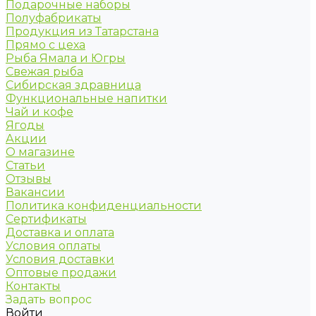
Подарочные наборы
Полуфабрикаты
Продукция из Татарстана
Прямо с цеха
Рыба Ямала и Югры
Свежая рыба
Сибирская здравница
Функциональные напитки
Чай и кофе
Ягоды
Акции
О магазине
Статьи
Отзывы
Вакансии
Политика конфиденциальности
Сертификаты
Доставка и оплата
Условия оплаты
Условия доставки
Оптовые продажи
Контакты
Задать вопрос
Войти