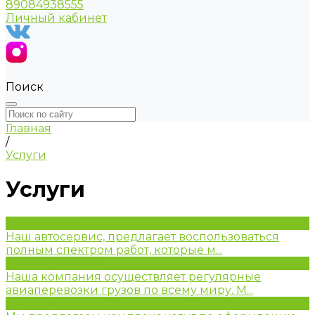
89084938555
Личный кабинет
Поиск
Главная
/
Услуги
Услуги
Автосервис
Наш автосервис, предлагает воспользоваться
полным спектром работ, которые м...
Грузоперевозки
Наша компания осуществляет регулярные
авиаперевозки грузов по всему миру. М...
Интерьер