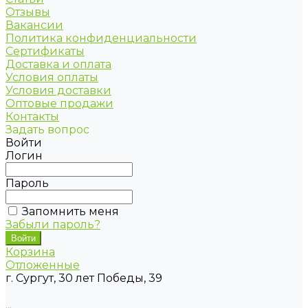
Отзывы
Вакансии
Политика конфиденциальности
Сертификаты
Доставка и оплата
Условия оплаты
Условия доставки
Оптовые продажи
Контакты
Задать вопрос
Войти
Логин
Пароль
Запомнить меня
Забыли пароль?
Корзина
Отложенные
г. Сургут, 30 лет Победы, 39
...