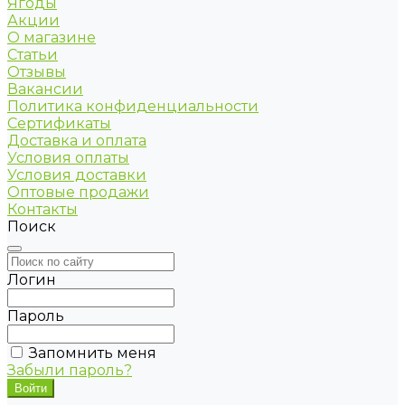
Ягоды
Акции
О магазине
Статьи
Отзывы
Вакансии
Политика конфиденциальности
Сертификаты
Доставка и оплата
Условия оплаты
Условия доставки
Оптовые продажи
Контакты
Поиск
Логин
Пароль
Запомнить меня
Забыли пароль?