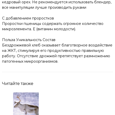
кедровый орех. Не рекомендуется использовать блендер,
все манипуляции лучше производить руками
С добавлением проростков
Проростки пшеницы содержать огромное количество
микроэлемента. Е (витамин молодости).
Польза Уникальность Состав
Бездрожжевой хлеб оказывает благотворное воздействие
на ЖКТ, стимулируя его продуктивностью правильную
работу. Отсутствие дрожжей препятствует размножению
патогенных микроорганизмов.
Читайте также