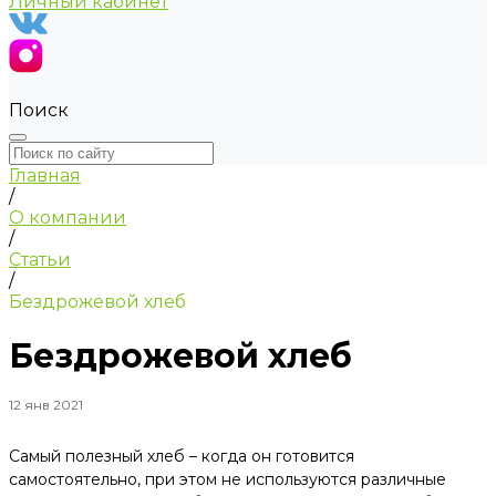
Личный кабинет
Поиск
Главная
/
О компании
/
Статьи
/
Бездрожевой хлеб
Бездрожевой хлеб
12 янв 2021
Самый полезный хлеб – когда он готовится
самостоятельно, при этом не используются различные