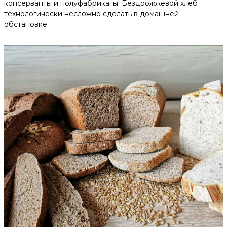
консерванты и полуфабрикаты. Бездрожжевой хлеб
технологически несложно сделать в домашней
обстановке.