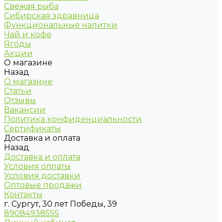
Свежая рыба
Сибирская здравница
Функциональные напитки
Чай и кофе
Ягоды
Акции
О магазине
Назад
О магазине
Статьи
Отзывы
Вакансии
Политика конфиденциальности
Сертификаты
Доставка и оплата
Назад
Доставка и оплата
Условия оплаты
Условия доставки
Оптовые продажи
Контакты
г. Сургут, 30 лет Победы, 39
89084938555