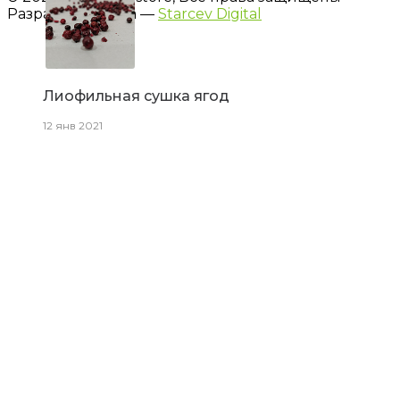
Разработка сайта —
Starcev Digital
Лиофильная сушка ягод
12 янв 2021