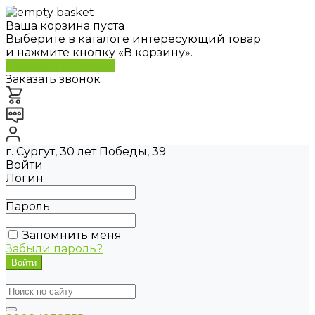
Ваша корзина пуста
Выберите в каталоге интересующий товар
и нажмите кнопку «В корзину».
Перейти в каталог
Заказать звонок
г. Сургут, 30 лет Победы, 39
Войти
Логин
Пароль
Запомнить меня
Забыли пароль?