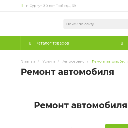
г. Сургут, 30 лет Победы, 39
Каталог товаров
Главная
/
Услуги
/
Автосервис
/
Ремонт автомобил
Ремонт автомобиля
Ремонт автомобиля