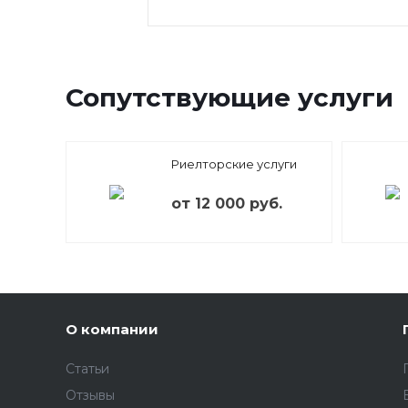
Сопутствующие услуги
Риелторские услуги
от 12 000 руб.
О компании
Статьи
Отзывы