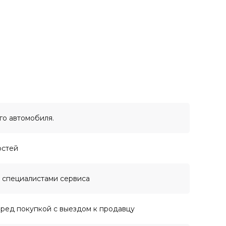
го автомобиля.
остей
 специалистами сервиса
ред покупкой с выездом к продавцу