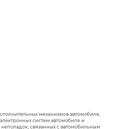
исполнительных механизмов автомобиля,
 электронных систем автомобиля и
 неполадок, связанных с автомобильным