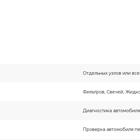
Отдельных узлов или все
Фильтров, Свечей, Жидк
Диагностика автомобиля
Проверка автомобиля пе