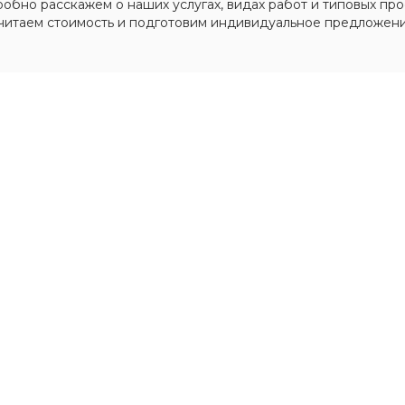
обно расскажем о наших услугах, видах работ и типовых про
читаем стоимость и подготовим индивидуальное предложени