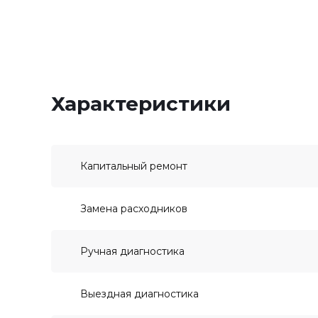
Характеристики
Капитальный ремонт
Замена расходников
Ручная диагностика
Выездная диагностика