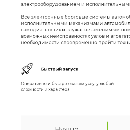
электрооборудованием и исполнительным
Все электронные бортовые системы автом
исполнительными механизмами автомобиля,
самодиагностики служат незаменимым пом
возможных неисправностях узлов и агрегат
необходимости своевременно пройти техн
Быстрый запуск
Оперативно и быстро окажем услугу любой
сложности и характера.
Нужна