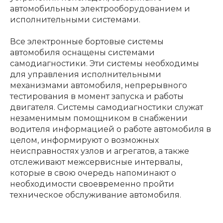
автомобильным электрооборудованием и
исполнительными системами.
Все электронные бортовые системы
автомобиля оснащены системами
самодиагностики. Эти системы необходимы
для управления исполнительными
механизмами автомобиля, непрерывного
тестирования в момент запуска и работы
двигателя. Системы самодиагностики служат
незаменимым помощником в снабжении
водителя информацией о работе автомобиля в
целом, информируют о возможных
неисправностях узлов и агрегатов, а также
отслеживают межсервисные интервалы,
которые в свою очередь напоминают о
необходимости своевременно пройти
техническое обслуживание автомобиля.