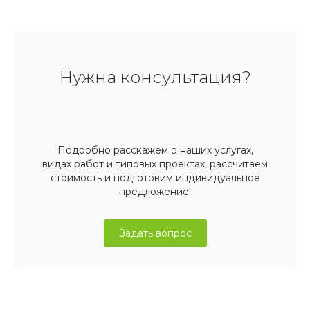
Нужна консультация?
Подробно расскажем о наших услугах,
видах работ и типовых проектах, рассчитаем
стоимость и подготовим индивидуальное
предложение!
Задать вопрос