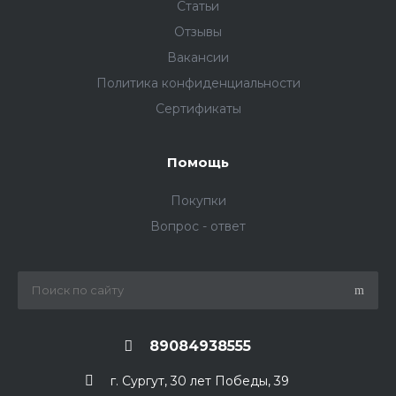
Статьи
Отзывы
Вакансии
Политика конфиденциальности
Сертификаты
Помощь
Покупки
Вопрос - ответ
89084938555
г. Сургут, 30 лет Победы, 39