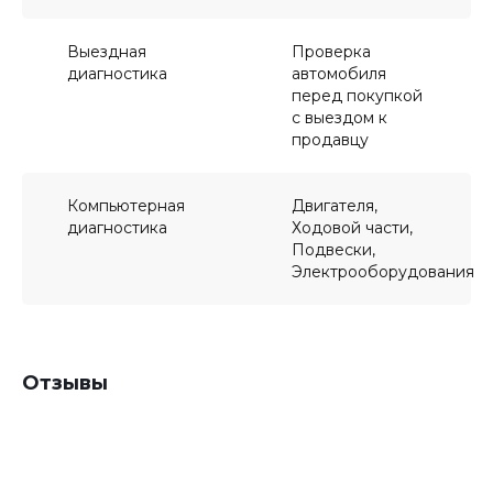
Выездная
Проверка
диагностика
автомобиля
перед покупкой
с выездом к
продавцу
Компьютерная
Двигателя,
диагностика
Ходовой части,
Подвески,
Электрооборудования
Отзывы