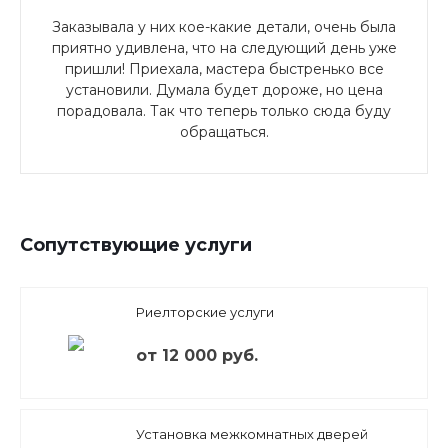
Заказывала у них кое-какие детали, очень была
приятно удивлена, что на следующий день уже
пришли! Приехала, мастера быстренько все
установили. Думала будет дороже, но цена
порадовала. Так что теперь только сюда буду
обращаться.
Сопутствующие услуги
Риелторские услуги
от 12 000 руб.
Установка межкомнатных дверей