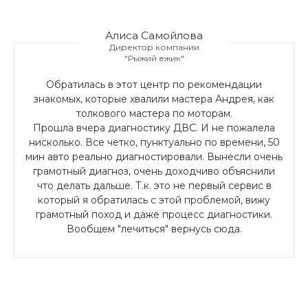
Алиса Самойлова
Директор компании
"Рыжий ежик"
Обратилась в этот центр по рекомендации
знакомых, которые хвалили мастера Андрея, как
толкового мастера по моторам.
Прошла вчера диагностику ДВС. И не пожалела
нисколько. Все четко, пунктуально по времени, 50
мин авто реально диагностировали. Вынесли очень
грамотный диагноз, очень доходчиво объяснили
что делать дальше. Т.к. это не первый сервис в
который я обратилась с этой проблемой, вижу
грамотный поход и даже процесс диагностики.
Вообщем "лечиться" вернусь сюда.