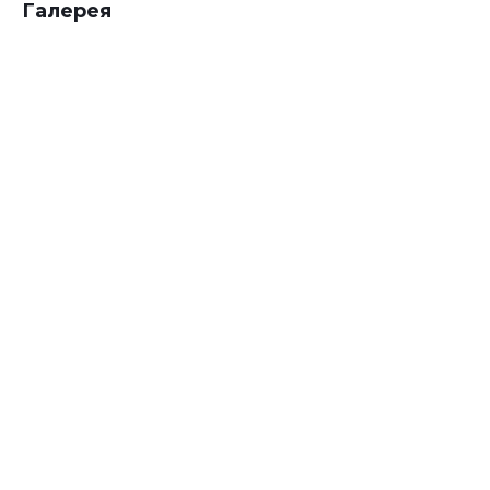
Галерея