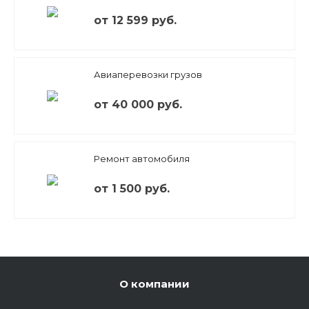
от 12 599 руб.
Авиаперевозки грузов
от 40 000 руб.
Ремонт автомобиля
от 1 500 руб.
О компании