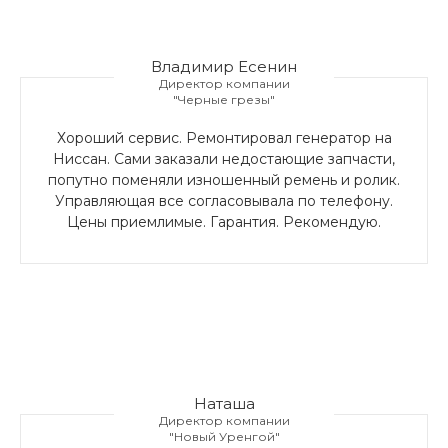
Владимир Есенин
Директор компании
"Черные грезы"
Хороший сервис. Ремонтировал генератор на
Ниссан. Сами заказали недостающие запчасти,
попутно поменяли изношенный ремень и ролик.
Управляющая все согласовывала по телефону.
Цены приемлимые. Гарантия. Рекомендую.
Наташа
Директор компании
"Новый Уренгой"