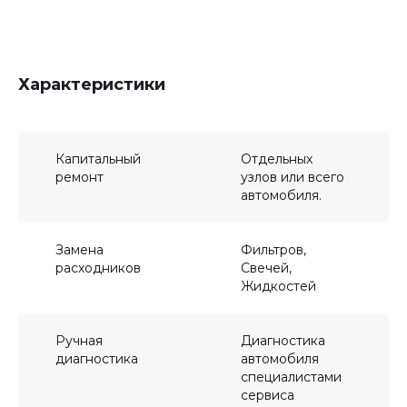
Характеристики
Капитальный
Отдельных
ремонт
узлов или всего
автомобиля.
Замена
Фильтров,
расходников
Свечей,
Жидкостей
Ручная
Диагностика
диагностика
автомобиля
специалистами
сервиса