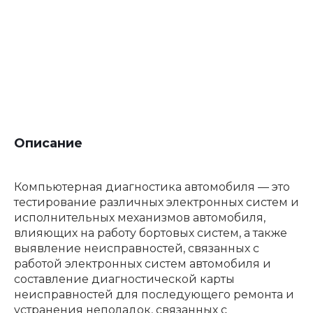
Описание
Компьютерная диагностика автомобиля — это
тестирование различных электронных систем и
исполнительных механизмов автомобиля,
влияющих на работу бортовых систем, а также
выявление неисправностей, связанных с
работой электронных систем автомобиля и
составление диагностической карты
неисправностей для последующего ремонта и
устранения неполадок, связанных с