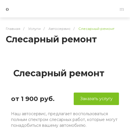
Главная
/
Услуги
/
Автосервис
/
Слесарный ремонт
Слесарный ремонт
Слесарный ремонт
от 1 900 руб.
Заказать услугу
Наш автосервис, предлагает воспользоваться
полным спектром слесарных работ, которые могут
понадобиться вашему автомобилю.