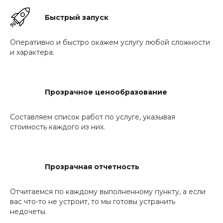
Быстрый запуск
Оперативно и быстро окажем услугу любой сложности
и характера.
Прозрачное ценообразование
Составляем список работ по услуге, указывая
стоимость каждого из них.
Прозрачная отчетность
Отчитаемся по каждому выполненному пункту, а если
вас что-то не устроит, то мы готовы устранить
недочеты.